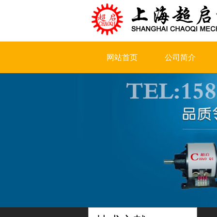
网站首页
公司简介