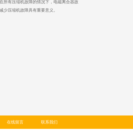
在所有压缩机故障的情况下，电磁离合器故
，减少压缩机故障具有重要意义。
在线留言
联系我们