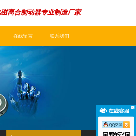
电磁离合制动器专业制造厂家
在线留言
联系我们