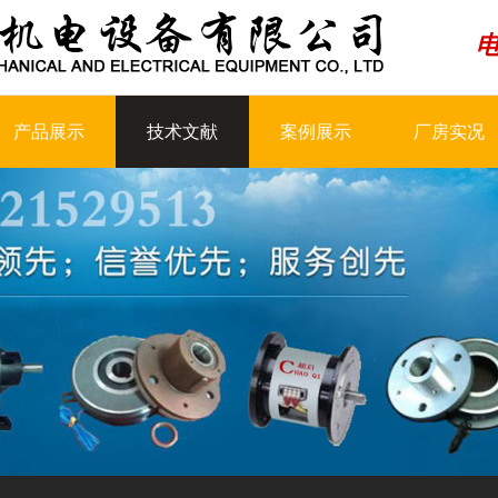
产品展示
技术文献
案例展示
厂房实况