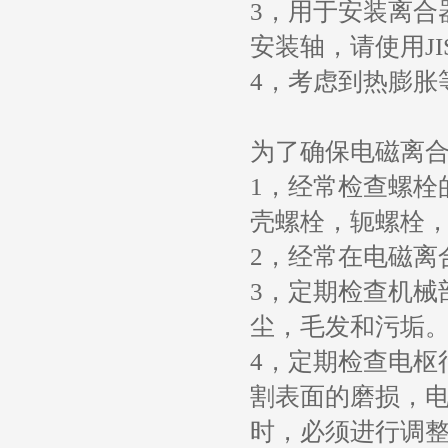
3，用于安装离合器
安装轴，请使用JIS 
4，考虑到热膨胀
为了确保电磁离
1，经常检查螺栓
壳螺栓，轭螺栓
2，经常在电磁离
3，定期检查机械
尘，毛发和污垢
4，定期检查电枢
割表面的磨损，
时，必须进行调