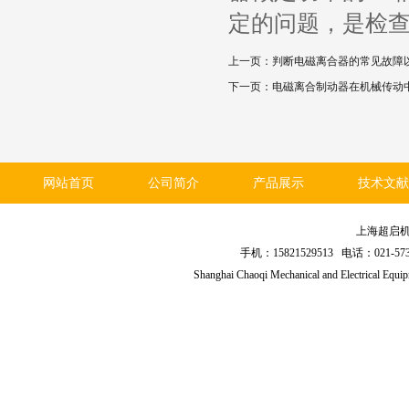
定的问题，是检
上一页：
判断电磁离合器的常见故障
下一页：
电磁离合制动器在机械传动
网站首页
公司简介
产品展示
技术文献
上海超启
手机：15821529513 电话：021
Shanghai Chaoqi Mechanical and Electrical Equ