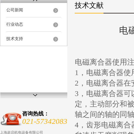
技术文献
公司新闻
行业动态
电
技术支持
电磁离合器使用
1，电磁离合器使
2，电磁离合器在
3，电磁离合器可
定，主动部分和
轴之间的轴的同轴
咨询热线：
021-57342083
4，齿形电磁离合
上海超启机电设备有限公司