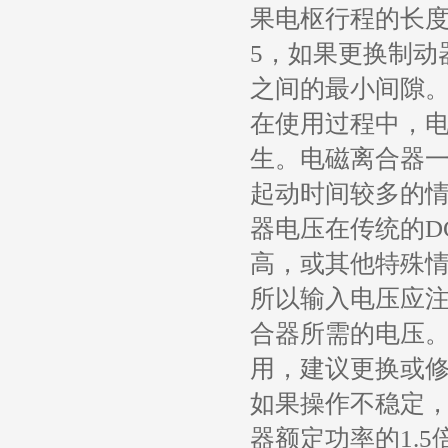
果电枢行程的长
5，如果更换制动
之间的最小间隙
在使用过程中，
生。电磁离合器
起动时间较多的
器电压在传统的D
高，或其他特殊
所以输入电压应
合器所需的电压。
用，建议更换或
如果操作不稳定
器额定功率的1.