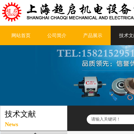
网站首页
公司简介
产品展示
技术文
技术文献
News