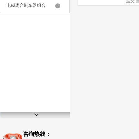
电磁离合刹车器组合
咨询热线：