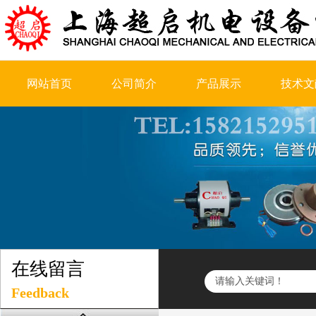
网站首页
公司简介
产品展示
技术文
在线留言
Feedback