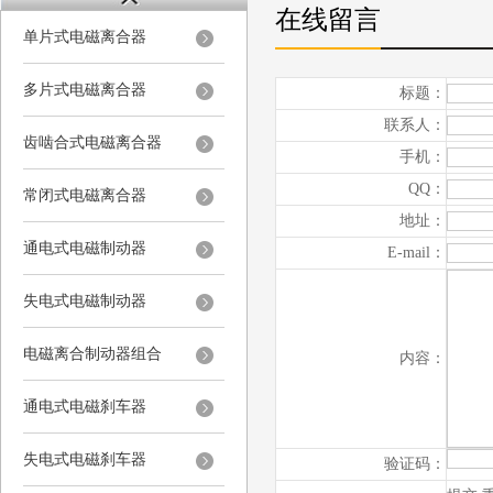
在线留言
单片式电磁离合器
多片式电磁离合器
标题：
联系人：
齿啮合式电磁离合器
手机：
QQ：
常闭式电磁离合器
地址：
通电式电磁制动器
E-mail：
失电式电磁制动器
电磁离合制动器组合
内容：
通电式电磁刹车器
失电式电磁刹车器
验证码：