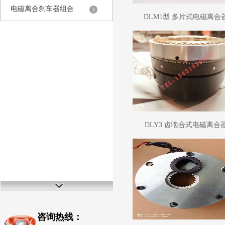
电磁离合刹车器组合
DLM1型 多片式电磁离合
DLY3 齿啮合式电磁离合
咨询热线：