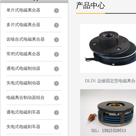
产品中心
单片式电磁离合器
多片式电磁离合器
齿啮合式电磁离合器
常闭式电磁离合器
通电式电磁制动器
DLD1 边缘固定型电磁离
失电式电磁制动器
电磁离合制动器组合
通电式电磁刹车器
失电式电磁刹车器