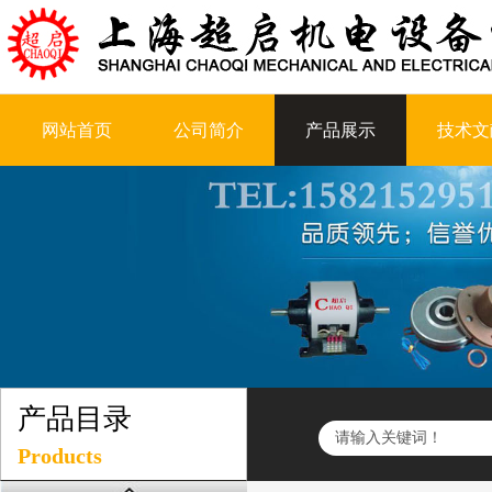
网站首页
公司简介
产品展示
技术文
产品目录
Products