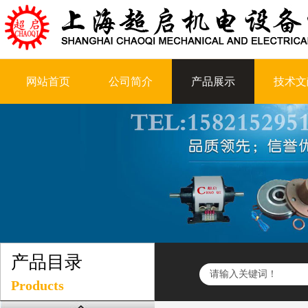
网站首页
公司简介
产品展示
技术文
产品目录
Products