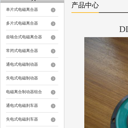
产品中心
单片式电磁离合器
多片式电磁离合器
D
齿啮合式电磁离合器
常闭式电磁离合器
通电式电磁制动器
失电式电磁制动器
电磁离合制动器组合
通电式电磁刹车器
失电式电磁刹车器