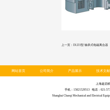
上一页：DLD3型 轴承式电磁离合器
网站首页
公司简介
产品展示
技术文献
上海超启
手机：15821529513 电话：021
Shanghai Chaoqi Mechanical and Electrical Equ