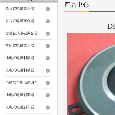
产品中心
单片式电磁离合器
多片式电磁离合器
D
齿啮合式电磁离合器
常闭式电磁离合器
通电式电磁制动器
失电式电磁制动器
电磁离合制动器组合
通电式电磁刹车器
失电式电磁刹车器