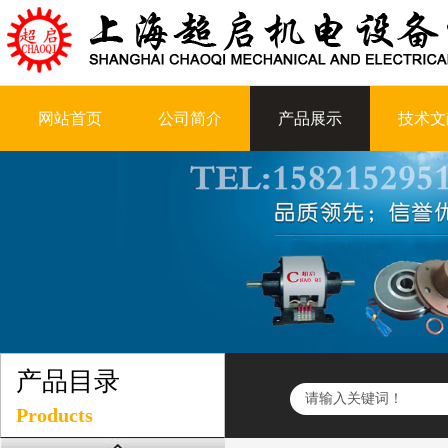
网站首页
公司简介
产品展示
技术文
产品目录
Products